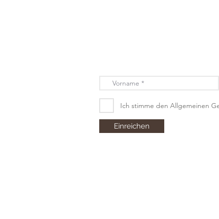
Ich stimme den Allgemeinen G
Einreichen