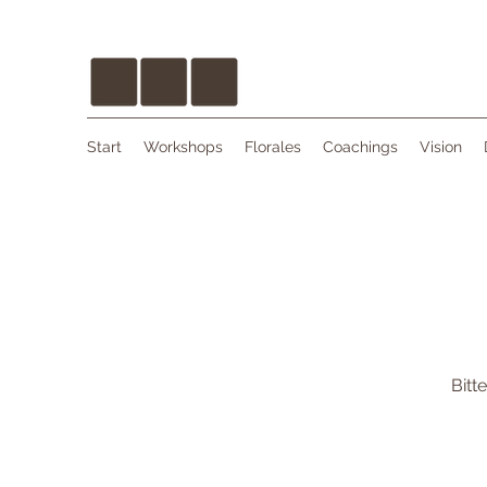
Start
Workshops
Florales
Coachings
Vision
Bitt