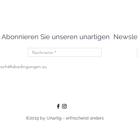
Abonnieren Sie unseren unartigen Newslet
eschäftsbedingungen zu.
©2019 by Unartig - erfrischend anders